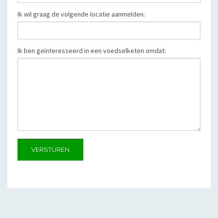
Ik wil graag de volgende locatie aanmelden:
Ik ben geïnteresseerd in een voedselketen omdat:
VERSTUREN